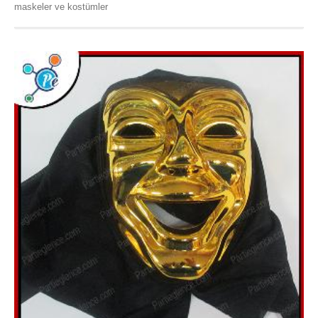
maskeler ve kostümler