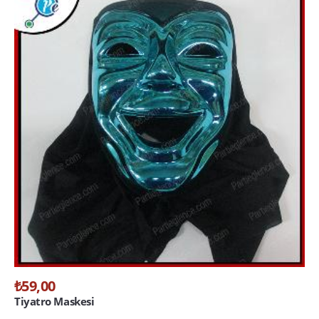
₺59,00
Tiyatro Maskesi