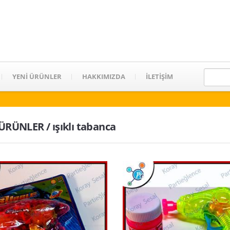
YENİ ÜRÜNLER
HAKKIMIZDA
İLETİŞİM
 ÜRÜNLER / ışıklı tabanca