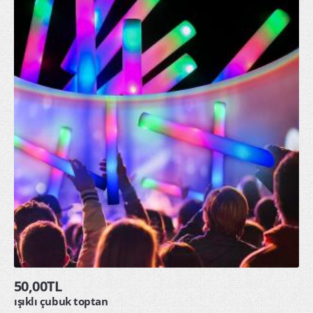
50,00TL
ışıklı çubuk toptan