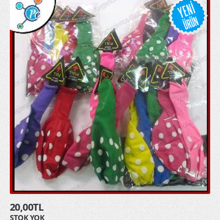
20,00TL
STOK YOK