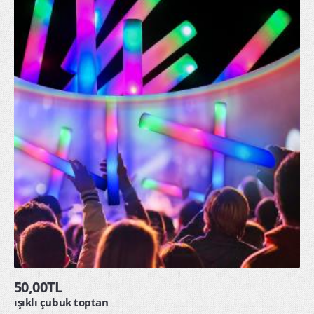
50,00TL
ışıklı çubuk toptan