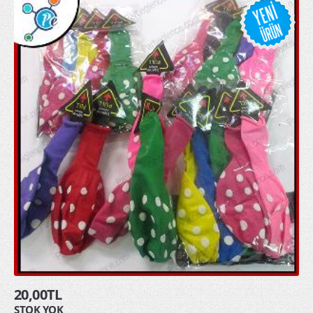
20,00TL
STOK YOK